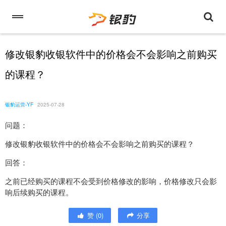
修改银豹收银软件中的价格会不会影响之前购买
的课程？
银豹运营-YF
2025-07-28
问题：
修改银豹收银软件中的价格会不会影响之前购买的课程？
回答：
之前已经购买的课程不会受到价格修改的影响，价格修改只会影
响后续购买的课程。
赞
(
0
)
分享