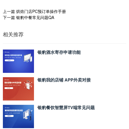
上一篇
烘焙门店PC预订单操作手册
下一篇
银豹中餐常见问题QA
相关推荐
银豹酒水寄存申请功能
银豹我的店铺 APP外卖对接
银豹餐饮智慧屏TV端常见问题