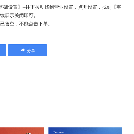
【基础设置】--往下拉动找到营业设置，点开设置，找到【零
继续展示关闭即可。
为已售空，不能点击下单。
分享