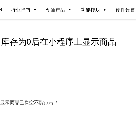
能
行业指南
创新产品
功能模块
硬件设置
库存为0后在小程序上显示商品
上显示商品已售空不能点击？