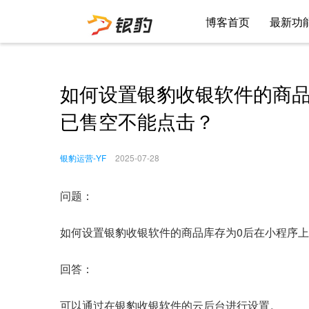
博客首页
最新功
如何设置银豹收银软件的商品
已售空不能点击？
银豹运营-YF
2025-07-28
问题：
如何设置银豹收银软件的商品库存为0后在小程序
回答：
可以通过在银豹收银软件的云后台进行设置。