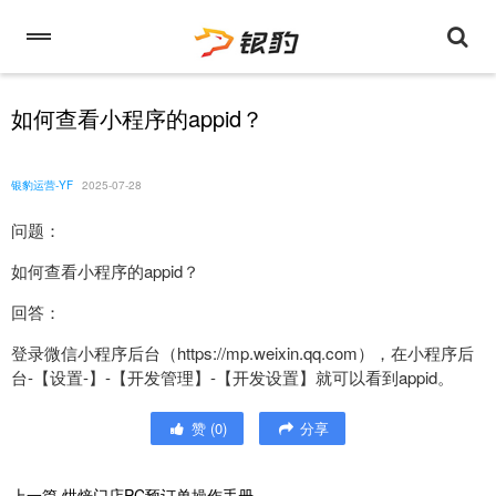
如何查看小程序的appid？
银豹运营-YF
2025-07-28
问题：
如何查看小程序的appid？
回答：
登录微信小程序后台（https://mp.weixin.qq.com），在小程序后
台-【设置-】-【开发管理】-【开发设置】就可以看到appid。
赞
(
0
)
分享
上一篇
烘焙门店PC预订单操作手册