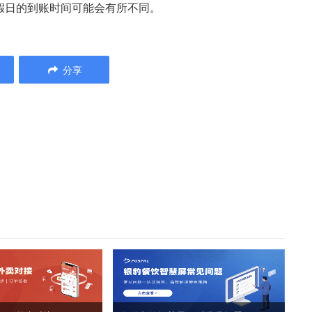
假日的到账时间可能会有所不同。
分享