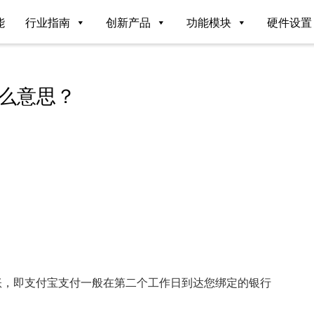
能
行业指南
创新产品
功能模块
硬件设置
什么意思？
账，即支付宝支付一般在第二个工作日到达您绑定的银行