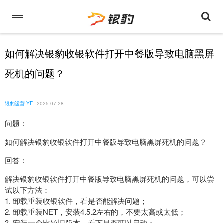
如何解决银豹收银软件打开中餐版导致电脑黑屏
死机的问题？
银豹运营-YF
2025-07-28
问题：
如何解决银豹收银软件打开中餐版导致电脑黑屏死机的问题？
回答：
解决银豹收银软件打开中餐版导致电脑黑屏死机的问题，可以尝
试以下方法：
1. 卸载重装收银软件，看是否能解决问题；
2. 卸载重装NET，安装4.5.2左右的，不要太高或太低；
3. 安装一个比较旧版本，看下是否可以启动；