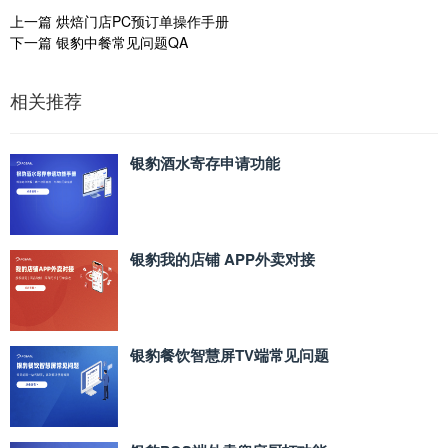
上一篇
烘焙门店PC预订单操作手册
下一篇
银豹中餐常见问题QA
相关推荐
银豹酒水寄存申请功能
银豹我的店铺 APP外卖对接
银豹餐饮智慧屏TV端常见问题