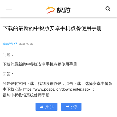
下载的最新的中餐版安卓手机点餐使用手册
银豹运营-YF
2025-07-28
问题：
下载的最新的中餐版安卓手机点餐使用手册
回答：
登陆银豹官网下载，找到收银收银，点击下载，选择安卓中餐版
本下载安装 https://www.pospal.cn/downcenter.aspx ；
银豹中餐收银系统使用手册
赞
(
0
)
分享