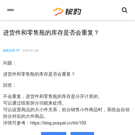
进货件和零售瓶的库存是否会重复？
银豹运营-YF
2025-07-28
问题：
进货件和零售瓶的库存是否会重复？
回答：
不会重复，进货件和零售瓶的库存是分开计算的。
可以通过组装拆分功能来处理。
可以设置商品的大小件关系，前台销售小件商品时，系统会自动
拆分对应的大件商品。
详情可参考：https://blog.pospal.cn/kb/193