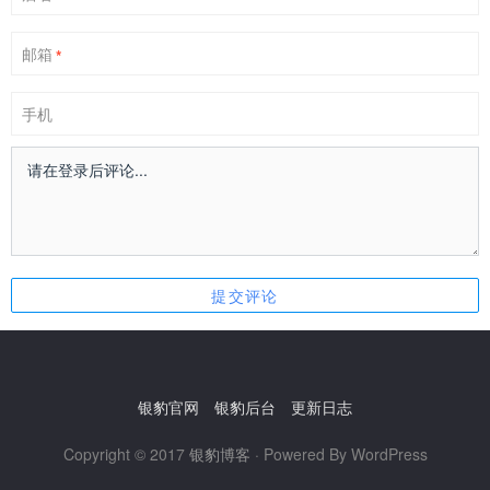
邮箱
*
手机
银豹官网
银豹后台
更新日志
Copyright © 2017
银豹博客
· Powered By WordPress