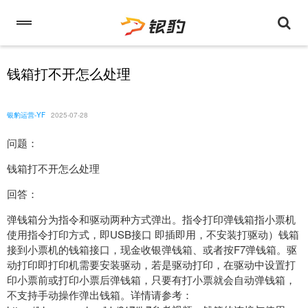
钱箱打不开怎么处理
银豹运营-YF
2025-07-28
问题：
钱箱打不开怎么处理
回答：
弹钱箱分为指令和驱动两种方式弹出。指令打印弹钱箱指小票机
使用指令打印方式，即USB接口 即插即用，不安装打驱动）钱箱
接到小票机的钱箱接口，现金收银弹钱箱、或者按F7弹钱箱。驱
动打印即打印机需要安装驱动，若是驱动打印，在驱动中设置打
印小票前或打印小票后弹钱箱，只要有打小票就会自动弹钱箱，
不支持手动操作弹出钱箱。详情请参考：