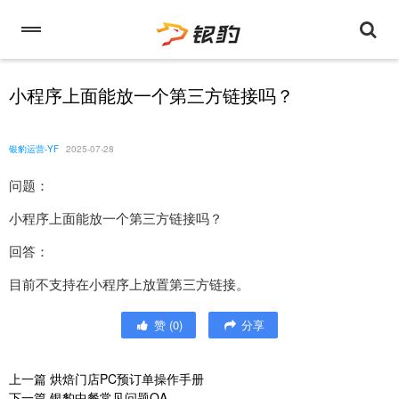
小程序上面能放一个第三方链接吗？
银豹运营-YF
2025-07-28
问题：
小程序上面能放一个第三方链接吗？
回答：
目前不支持在小程序上放置第三方链接。
赞
(
0
)
分享
上一篇
烘焙门店PC预订单操作手册
下一篇
银豹中餐常见问题QA