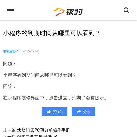
小程序的到期时间从哪里可以看到？
银豹运营-YF
2025-07-28
问题：
小程序的到期时间从哪里可以看到？
回答：
在小程序装修界面中，点击进去，到期了会有提示。
赞
(
0
)
分享
上一篇
烘焙门店PC预订单操作手册
下一篇
银豹中餐常见问题QA