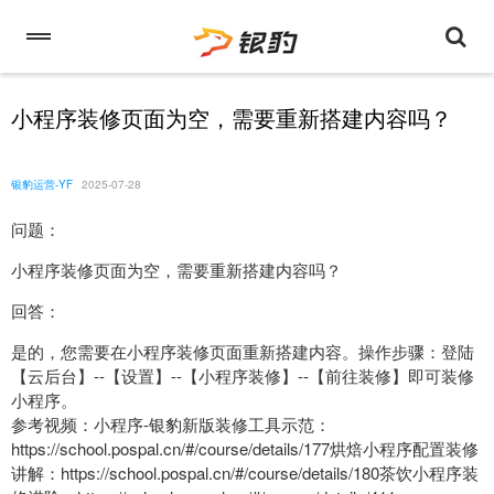
小程序装修页面为空，需要重新搭建内容吗？
银豹运营-YF
2025-07-28
问题：
小程序装修页面为空，需要重新搭建内容吗？
回答：
是的，您需要在小程序装修页面重新搭建内容。操作步骤：登陆
【云后台】--【设置】--【小程序装修】--【前往装修】即可装修
小程序。
参考视频：小程序-银豹新版装修工具示范：
https://school.pospal.cn/#/course/details/177烘焙小程序配置装修
讲解：https://school.pospal.cn/#/course/details/180茶饮小程序装