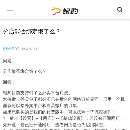
分店能否绑定饿了么？
银豹运营-YF
2025-07-28
问题：
分店能否绑定饿了么？
回答：
银豹目前支持饿了么外卖平台对接。
对接后，外卖单子都会汇总在后台的网络订单界面，只用一个机
器就可以接外卖平台和自营微店的订单。
如果您购买的是我们的付费版本，可以按照一下流程操作：
1、后台【设置】--【网店】--【基础设置】，若没有开通网店，
先开通；若已经开通网店，查看网店是否为启用状态。