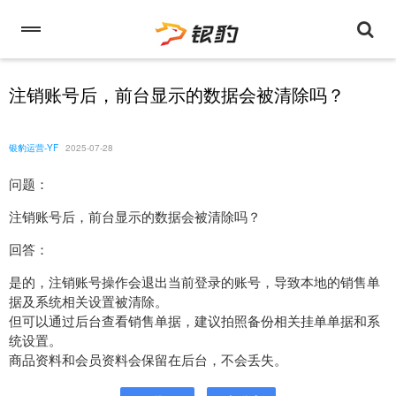
注销账号后，前台显示的数据会被清除吗？
银豹运营-YF
2025-07-28
问题：
注销账号后，前台显示的数据会被清除吗？
回答：
是的，注销账号操作会退出当前登录的账号，导致本地的销售单
据及系统相关设置被清除。
但可以通过后台查看销售单据，建议拍照备份相关挂单单据和系
统设置。
商品资料和会员资料会保留在后台，不会丢失。