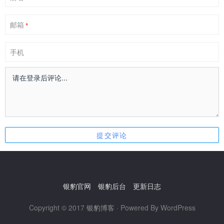
邮箱
*
手机
银豹官网
银豹后台
更新日志
Copyright © 2017
银豹博客
· Powered By WordPress