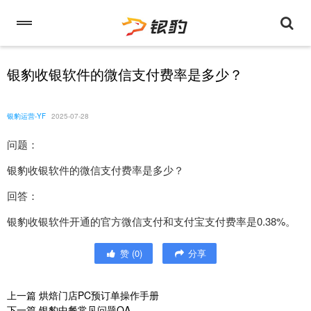
银豹收银软件的微信支付费率是多少？
银豹运营-YF
2025-07-28
问题：
银豹收银软件的微信支付费率是多少？
回答：
银豹收银软件开通的官方微信支付和支付宝支付费率是0.38%。
赞
(
0
)
分享
上一篇
烘焙门店PC预订单操作手册
下一篇
银豹中餐常见问题QA