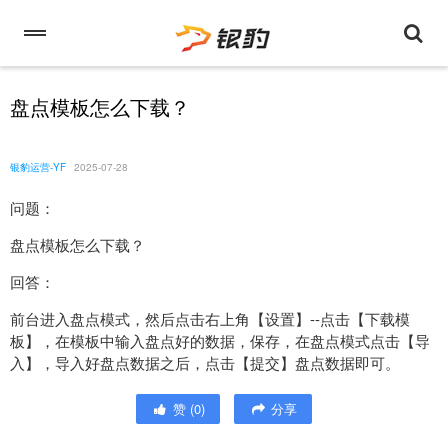
盘点模板怎么下载？
银豹运营-YF
2025-07-28
问题：
盘点模板怎么下载？
回答：
前台进入盘点模式，然后点击右上角【设置】--点击【下载模
板】，在模板中输入盘点好的数据，保存，在盘点模式点击【导
入】，导入好盘点数据之后，点击【提交】盘点数据即可。
赞
(
0
)
分享