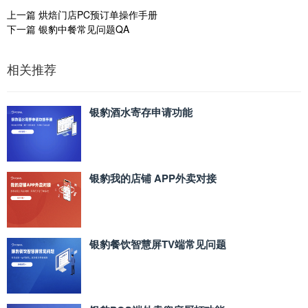
上一篇
烘焙门店PC预订单操作手册
下一篇
银豹中餐常见问题QA
相关推荐
银豹酒水寄存申请功能
银豹我的店铺 APP外卖对接
银豹餐饮智慧屏TV端常见问题