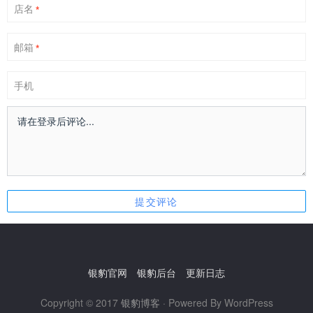
店名
*
邮箱
*
手机
银豹官网
银豹后台
更新日志
Copyright © 2017
银豹博客
· Powered By WordPress