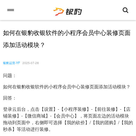
如何在银豹收银软件的小程序会员中心装修页面
添加活动模块？
银豹运营-YF
2025-07-28
问题：
如何在银豹收银软件的小程序会员中心装修页面添加活动模块？
回答：
登录云后台，点击【设置】-【小程序装修】-【前往装修】-【店
铺装修】-【微信商城】-【会员中心】，将页面左边的活动模块
拖动到页面中，右侧即可选择【我的砍价】/【我的团购】/【我的
秒杀】等活动进行装修。