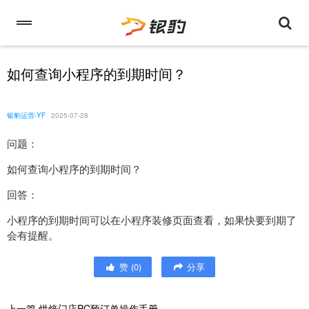
如何查询小程序的到期时间？
银豹运营-YF
2025-07-28
问题：
如何查询小程序的到期时间？
回答：
小程序的到期时间可以在小程序装修页面查看，如果快要到期了
会有提醒。
赞
(
0
)
分享
上一篇
烘焙门店PC预订单操作手册