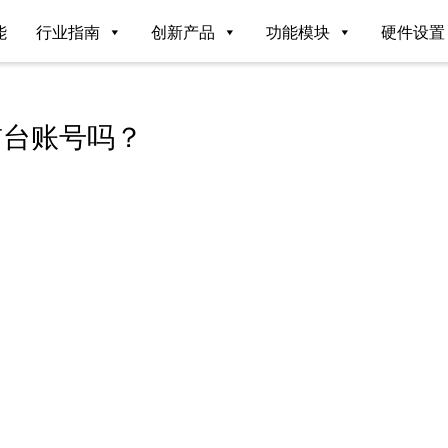
能
行业指南
创新产品
功能模块
硬件设置
前台账号吗？