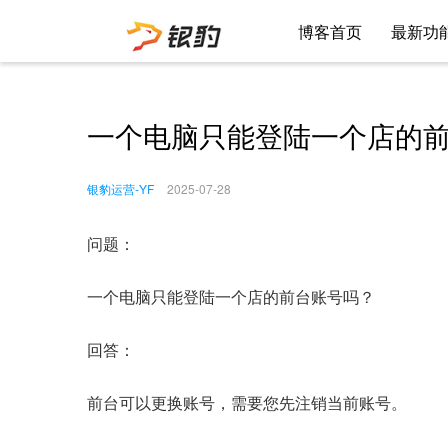
博客首页
最新功
一个电脑只能登陆一个店的
银豹运营-YF
2025-07-28
问题：
一个电脑只能登陆一个店的前台账号吗？
回答：
前台可以更换账号，需要您先注销当前账号。