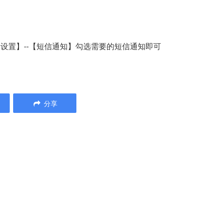
知设置】--【短信通知】勾选需要的短信通知即可
分享