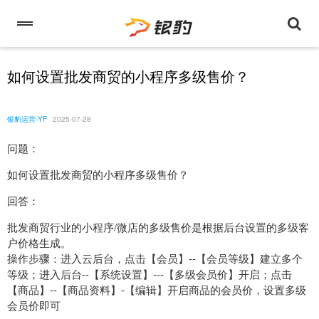
如何设置批发商贸的小程序多级售价？
银豹运营-YF
2025-07-28
问题：
如何设置批发商贸的小程序多级售价？
回答：
批发商贸行业的小程序/微店的多级售价是根据后台设置的多级客
户价格生成。
操作步骤：进入云后台，点击【会员】--【会员等级】建立多个
等级；进入后台--【系统设置】---【多级会员价】开启；点击
【商品】--【商品资料】-【编辑】开启商品的会员价，设置多级
会员价即可