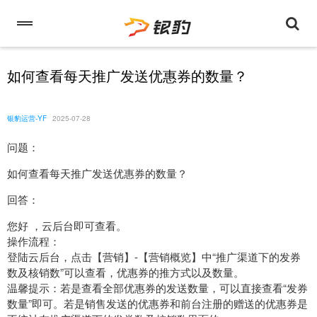
如何查看每天推广发送优惠券的数量？
银豹运营-YF
2025-07-28
问题：
如何查看每天推广发送优惠券的数量？
回答：
您好 ，云后台即可查看。
操作流程：
登陆云后台，点击【营销】-【营销概览】中“推广渠道下的发券
数及核销数”可以查看，优惠券的推方式以及数量。
温馨提示：若是查看全部优惠券的发送数量，可以直接查看“发券
数量”即可。若是销售发送的优惠券和前台注册的赠送的优惠券是