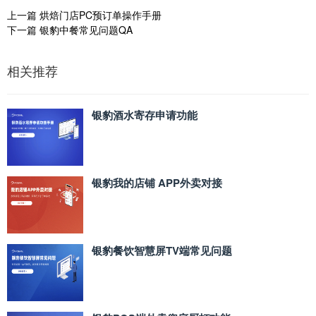
上一篇
烘焙门店PC预订单操作手册
下一篇
银豹中餐常见问题QA
相关推荐
银豹酒水寄存申请功能
银豹我的店铺 APP外卖对接
银豹餐饮智慧屏TV端常见问题