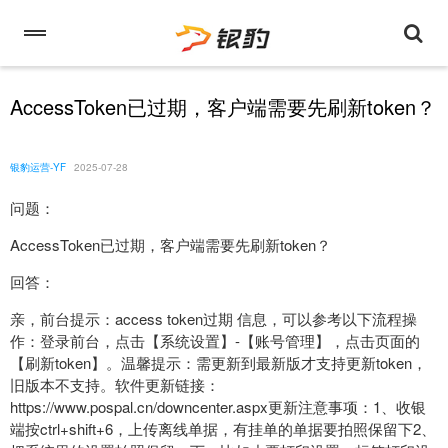
AccessToken已过期，客户端需要先刷新token？
银豹运营-YF
2025-07-28
问题：
AccessToken已过期，客户端需要先刷新token？
回答：
亲，前台提示：access token过期 信息，可以参考以下流程操
作：登录前台，点击【系统设置】-【账号管理】，点击页面的
【刷新token】。温馨提示：需更新到最新版才支持更新token，
旧版本不支持。软件更新链接：
https://www.pospal.cn/downcenter.aspx更新注意事项：1、收银
端按ctrl+shift+6，上传离线单据，有挂单的单据要拍照保留下2、