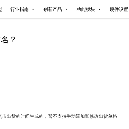
能
行业指南
创新产品
功能模块
硬件设置
签名？
点击出货的时间生成的，暂不支持手动添加和修改出货单格