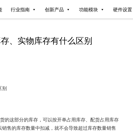
能
行业指南
创新产品
功能模块
硬件设置
库存、实物库存有什么区别
区别
出货的这部分的库存，可以按开单占用库存、配货占用库存
以销售的库存数量中扣减，就不会导致超过库存数量销售