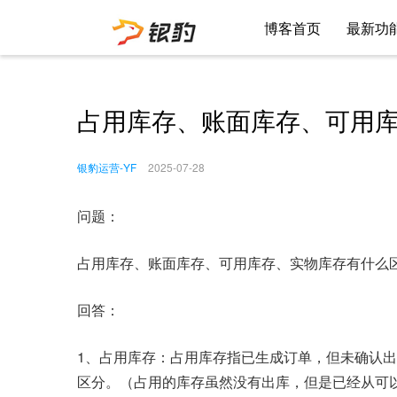
博客首页
最新功
占用库存、账面库存、可用
银豹运营-YF
2025-07-28
问题：
占用库存、账面库存、可用库存、实物库存有什么
回答：
1、占用库存：占用库存指已生成订单，但未确认
区分。（占用的库存虽然没有出库，但是已经从可