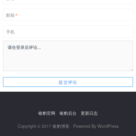
邮箱
*
手机
银豹官网
银豹后台
更新日志
Copyright © 2017
银豹博客
· Powered By WordPress