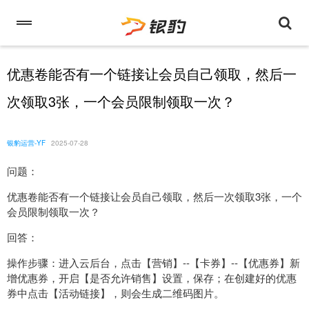
优惠卷能否有一个链接让会员自己领取，然后一
次领取3张，一个会员限制领取一次？
银豹运营-YF
2025-07-28
问题：
优惠卷能否有一个链接让会员自己领取，然后一次领取3张，一个
会员限制领取一次？
回答：
操作步骤：进入云后台，点击【营销】--【卡券】--【优惠券】新
增优惠券，开启【是否允许销售】设置，保存；在创建好的优惠
券中点击【活动链接】，则会生成二维码图片。