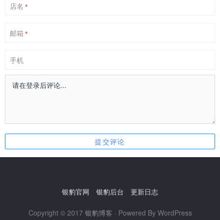
店名
*
邮箱
*
手机
银豹官网
银豹后台
更新日志
Copyright © 2017
银豹博客
· Powered By WordPress