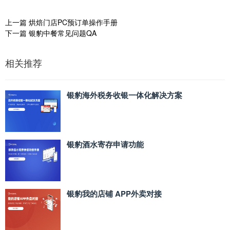
上一篇
烘焙门店PC预订单操作手册
下一篇
银豹中餐常见问题QA
相关推荐
银豹海外税务收银一体化解决方案
银豹酒水寄存申请功能
银豹我的店铺 APP外卖对接