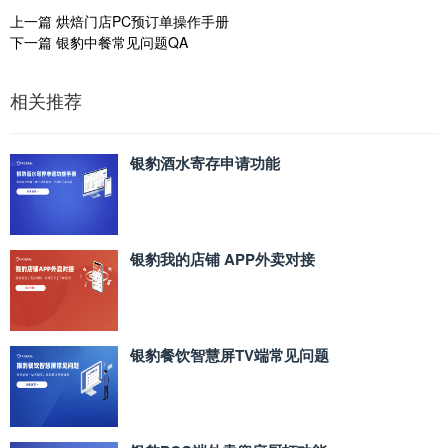
上一篇
烘焙门店PC预订单操作手册
下一篇
银豹中餐常见问题QA
相关推荐
银豹酒水寄存申请功能
银豹我的店铺 APP外卖对接
银豹餐饮智慧屏TV端常见问题