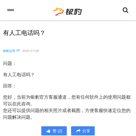
有人工电话吗？
银豹运营-YF
2025-07-28
问题：
有人工电话吗？
回答：
您好，当前为银豹官方客服通道，您有任何软件上的使用问题都
可以在此咨询。
您还可以提供问题的相关照片或者截图，方便客服快速定位您的
问题解决问题。
赞
(
2
)
分享