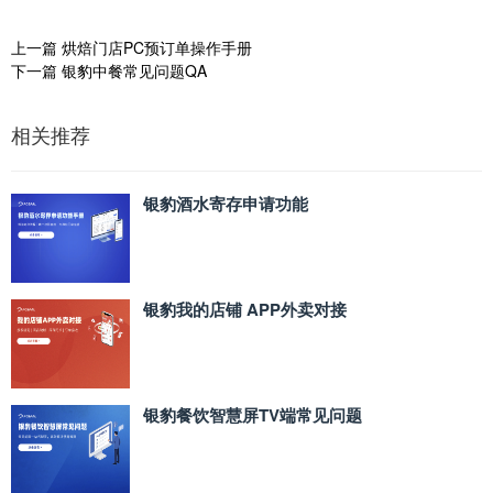
上一篇
烘焙门店PC预订单操作手册
下一篇
银豹中餐常见问题QA
相关推荐
银豹酒水寄存申请功能
银豹我的店铺 APP外卖对接
银豹餐饮智慧屏TV端常见问题