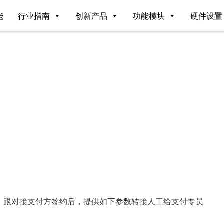
能
行业指南
创新产品
功能模块
硬件设置
。跟对接支付方签约后，提供如下参数转接人工给支付专员