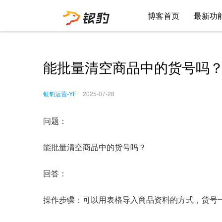
博客首页
最新功
能批量清空商品中的货号吗
银豹运营-YF
2025-07-28
问题：
能批量清空商品中的货号吗？
回答：
操作步骤：可以用表格导入商品资料的方式，货号