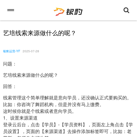
艺培线索来源做什么的呢？
银豹运营-YF
2025-07-28
问题：
艺培线索来源做什么的呢？
回答：
线索管理这个简单理解就是意向学员，还没确认正式要购买的。
比如：你咨询了舞蹈机构，但是并没有马上缴费。
这时候你就是个线索或者意向学员。
1、设置来源渠道
登录云后台，点击【学员】-【学员资料】，页面左上角点击【学
员设置】，页面的【来源渠道】去操作添加标签即可，比如：老