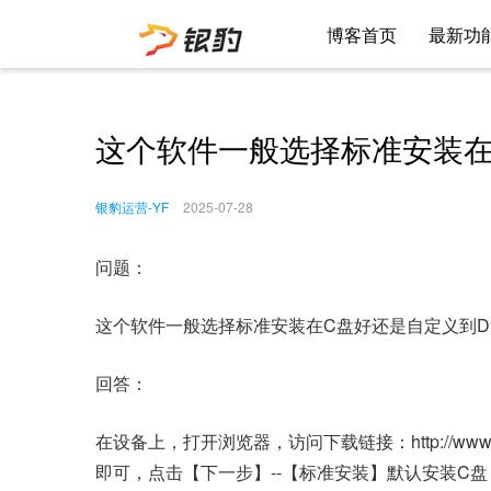
博客首页
最新功
这个软件一般选择标准安装在
银豹运营-YF
2025-07-28
问题：
这个软件一般选择标准安装在C盘好还是自定义到D
回答：
在设备上，打开浏览器，访问下载链接：http://www.po
即可，点击【下一步】--【标准安装】默认安装C