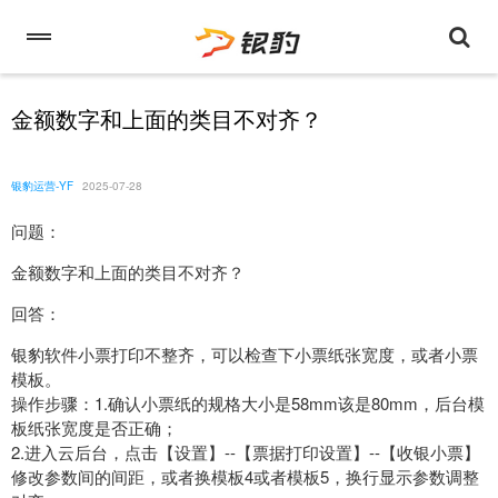
金额数字和上面的类目不对齐？
银豹运营-YF
2025-07-28
问题：
金额数字和上面的类目不对齐？
回答：
银豹软件小票打印不整齐，可以检查下小票纸张宽度，或者小票
模板。
操作步骤：1.确认小票纸的规格大小是58mm该是80mm，后台模
板纸张宽度是否正确；
2.进入云后台，点击【设置】--【票据打印设置】--【收银小票】
修改参数间的间距，或者换模板4或者模板5，换行显示参数调整