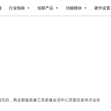
能
行业指南
创新产品
功能模块
硬件设置
布成功后，再去新版装修工具装修会员中心页面后发布才会生