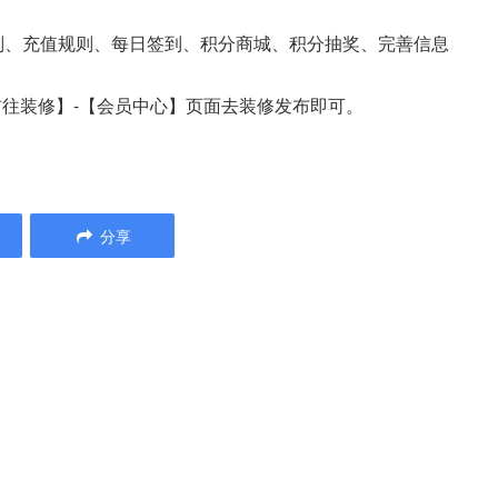
则、充值规则、每日签到、积分商城、积分抽奖、完善信息
-【前往装修】-【会员中心】页面去装修发布即可。
分享