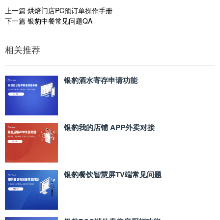
上一篇
烘焙门店PC预订单操作手册
下一篇
银豹中餐常见问题QA
相关推荐
银豹酒水寄存申请功能
银豹我的店铺 APP外卖对接
银豹餐饮智慧屏TV端常见问题