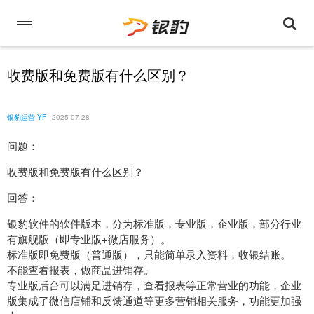
收费版和免费版有什么区别？
银豹运营-YF
2025-07-28
问题：
收费版和免费版有什么区别？
回答：
银豹软件的软件版本，分为标准版，专业版，企业版，部分行业
有旗舰版（即专业版+微店服务）。
标准版即免费版（普通版），只能简单录入资料，收银结账。
不能查看报表，做商品进销存。
专业版后台可以满足进销存，查看报表等正常营业的功能，企业
版集成了微信店铺和反馈通道等更多营销相关服务，功能更加强