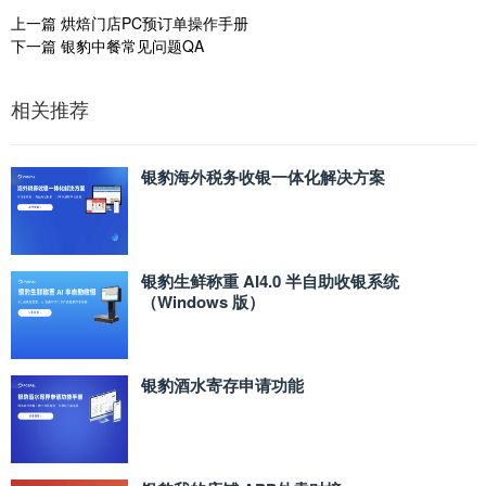
上一篇
烘焙门店PC预订单操作手册
下一篇
银豹中餐常见问题QA
相关推荐
银豹海外税务收银一体化解决方案
银豹生鲜称重 AI4.0 半自助收银系统
（Windows 版）
银豹酒水寄存申请功能