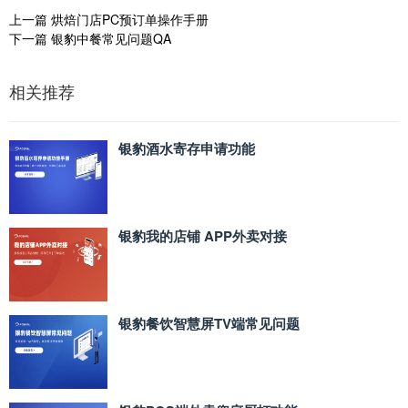
上一篇
烘焙门店PC预订单操作手册
下一篇
银豹中餐常见问题QA
相关推荐
银豹酒水寄存申请功能
银豹我的店铺 APP外卖对接
银豹餐饮智慧屏TV端常见问题