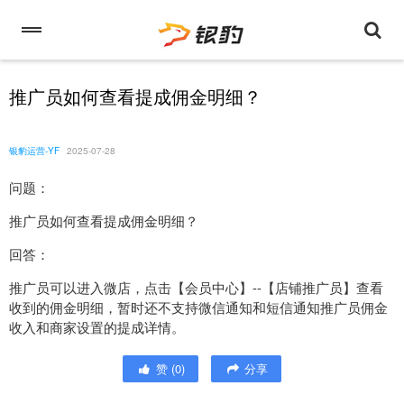
推广员如何查看提成佣金明细？
银豹运营-YF
2025-07-28
问题：
推广员如何查看提成佣金明细？
回答：
推广员可以进入微店，点击【会员中心】--【店铺推广员】查看
收到的佣金明细，暂时还不支持微信通知和短信通知推广员佣金
收入和商家设置的提成详情。
赞
(
0
)
分享