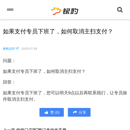
如果支付专员下班了，如何取消主扫支付？
银豹运营-YF
2025-07-28
问题：
如果支付专员下班了，如何取消主扫支付？
回答：
如果支付专员下班了，您可以明天9点以后再联系我们，让专员操
作取消主扫支付。
赞
(
0
)
分享
上一篇
烘焙门店PC预订单操作手册