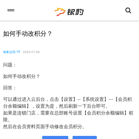
如何手动改积分？
银豹运营-YF
2025-07-28
问题：
如何手动改积分？
回答：
可以通过进入云后台，点击【设置】--【系统设置】---【会员积
分余额编辑】，设置为是，然后刷新一下后台即可。
如果是连锁门店，需要在总部账号设置【会员积分余额编辑】权
限。
然后在会员资料页面手动修改会员积分。