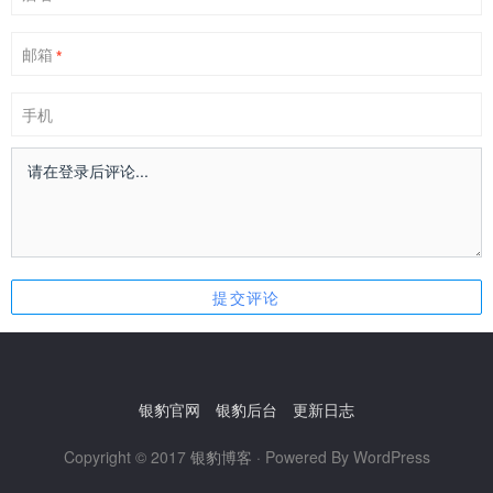
邮箱
*
手机
银豹官网
银豹后台
更新日志
Copyright © 2017
银豹博客
· Powered By WordPress