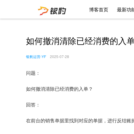
博客首页
最新功
如何撤消清除已经消费的入
银豹运营-YF
2025-07-28
问题：
如何撤消清除已经消费的入单？
回答：
在前台的销售单据里找到对应的单据，进行反结账