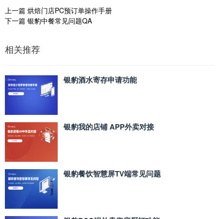
上一篇
烘焙门店PC预订单操作手册
下一篇
银豹中餐常见问题QA
相关推荐
银豹酒水寄存申请功能
银豹我的店铺 APP外卖对接
银豹餐饮智慧屏TV端常见问题