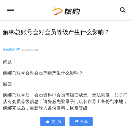
解绑总账号会对会员等级产生什么影响？
银豹运营-YF
2025-07-28
问题：
解绑总账号会对会员等级产生什么影响？
回答：
解绑总账号后，会员资料中会员等级变成无，无法恢复，如子门
店有会员等级信息，请务必先登录子门店各自导出备份到本地，
解绑完成后，重新导入备份资料，恢复等级
赞
(
0
)
分享