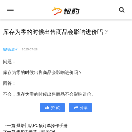
库存为零的时候出售商品会影响进价吗？
银豹运营-YF
2025-07-28
问题：
库存为零的时候出售商品会影响进价吗？
回答：
不会，库存为零的时候出售商品不会影响进价。
赞
(
0
)
分享
上一篇
烘焙门店PC预订单操作手册
下一篇
银豹中餐常见问题QA