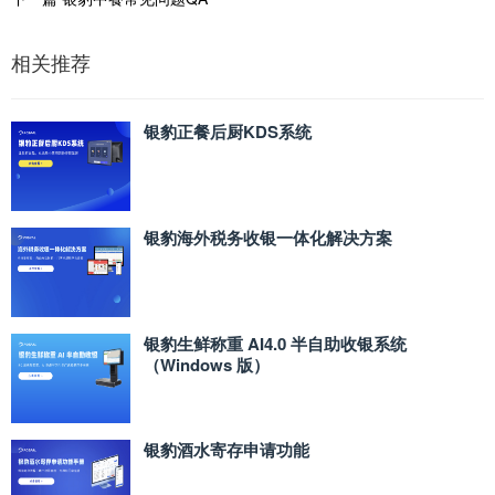
相关推荐
银豹正餐后厨KDS系统
银豹海外税务收银一体化解决方案
银豹生鲜称重 AI4.0 半自助收银系统
（Windows 版）
银豹酒水寄存申请功能