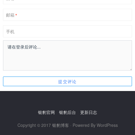
邮箱
*
手机
银豹官网
银豹后台
更新日志
Copyright © 2017
银豹博客
· Powered By WordPress