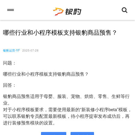
哪些行业和小程序模板支持银豹商品预售？
银豹运营-YF
2025-07-28
问题：
哪些行业和小程序模板支持银豹商品预售？
回答：
银豹商品预售适用于母婴、服装、宠物、烘焙、零售、生鲜等行
业。
对于小程序模板要求，需要使用最新的“新装修小程序beta”模板，
可以联系银豹专员配置最新模板，待小程序提审发布成功后，再
进行装修预售模块的设置。