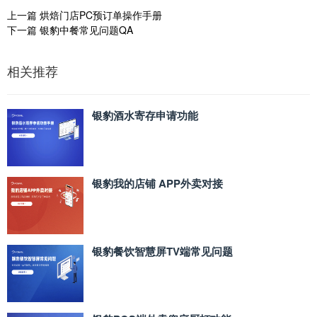
上一篇
烘焙门店PC预订单操作手册
下一篇
银豹中餐常见问题QA
相关推荐
银豹酒水寄存申请功能
银豹我的店铺 APP外卖对接
银豹餐饮智慧屏TV端常见问题