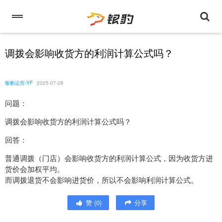
调拨会影响收货方的利润计算公式吗？
银豹运营-YF
2025-07-28
问题：
调拨会影响收货方的利润计算公式吗？
回答：
普通调拨（门店）会影响收货方的利润计算公式，因为收货方进
货价会加权平均。
而调拨退货不会影响进货价，所以不会影响利润计算公式。
赞
(
0
)
分享