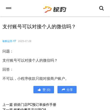
支付账号可以对接个人的微信吗？
银豹运营-YF
2025-07-28
问题：
支付账号可以对接个人的微信吗？
回答：
不可以，小程序收款只能对接商户账户。
赞
(
0
)
分享
上一篇
烘焙门店PC预订单操作手册
下一篇
银豹中餐常见问题QA