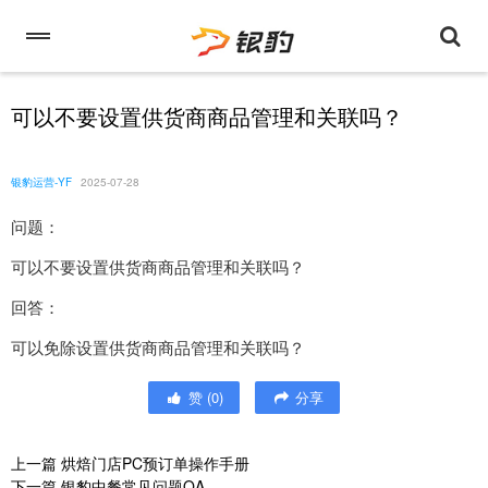
可以不要设置供货商商品管理和关联吗？
银豹运营-YF
2025-07-28
问题：
可以不要设置供货商商品管理和关联吗？
回答：
可以免除设置供货商商品管理和关联吗？
赞
(
0
)
分享
上一篇
烘焙门店PC预订单操作手册
下一篇
银豹中餐常见问题QA