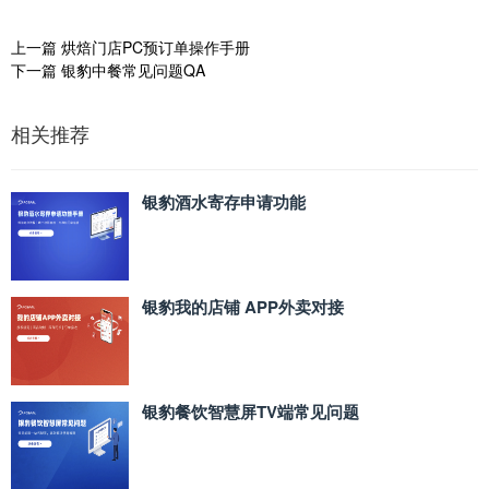
上一篇
烘焙门店PC预订单操作手册
下一篇
银豹中餐常见问题QA
相关推荐
银豹酒水寄存申请功能
银豹我的店铺 APP外卖对接
银豹餐饮智慧屏TV端常见问题